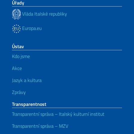
Úřady
Vláda Italské republiky
Europa.eu
Ústav
Kdo jsme
Akce
Jazyk a kultura
Zprávy
Transparentnost
Transparentní správa – Italský kulturní institut
Transparentní správa – MZV