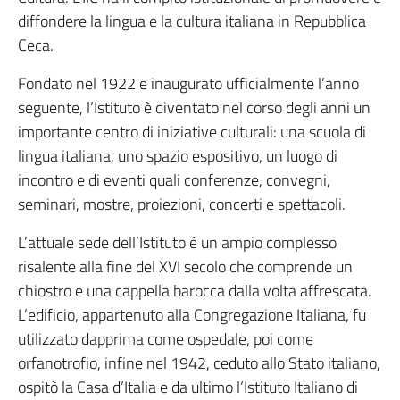
diffondere la lingua e la cultura italiana in Repubblica
Ceca.
Fondato nel 1922 e inaugurato ufficialmente l’anno
seguente, l’Istituto è diventato nel corso degli anni un
importante centro di iniziative culturali: una scuola di
lingua italiana, uno spazio espositivo, un luogo di
incontro e di eventi quali conferenze, convegni,
seminari, mostre, proiezioni, concerti e spettacoli.
L’attuale sede dell’Istituto è un ampio complesso
risalente alla fine del XVI secolo che comprende un
chiostro e una cappella barocca dalla volta affrescata.
L’edificio, appartenuto alla Congregazione Italiana, fu
utilizzato dapprima come ospedale, poi come
orfanotrofio, infine nel 1942, ceduto allo Stato italiano,
ospitò la Casa d’Italia e da ultimo l’Istituto Italiano di