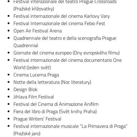
Festival interazionale del teatro Prague Crossroads
(Pražské křižovatky)
Festival internazionale del cinema Karlovy Vary
Festival Internazionale del cinema Febio Fest
Open Air Festival Arena
Quadriennale del teatro e della scenografia Prague
Quadrennial
Giornate del cinema europeo (Dny evropského filmu)
Festival internazionale del cinema documentario One
World (Jeden svět)
Cinema Lucerna Praga
Notte della letteratura (Noc literatury)
Design Blok
Jihlava Film Festival
Festival del Cinema di Animazione Anifilm
Fiera del libro di Praga (Svět knihy Praha)
Prague Writers’ Festival
Festival internazionale musicale “La Primavera di Praga”
(Pražské jaro)