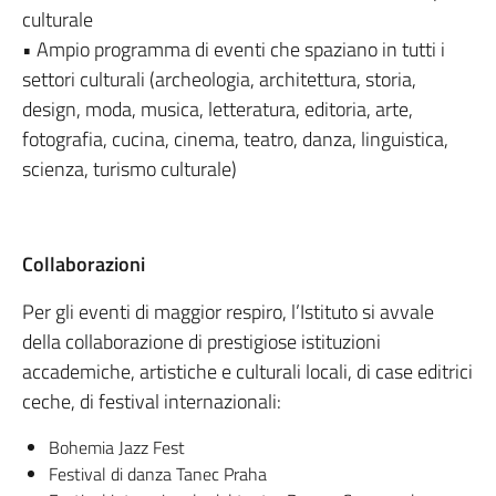
culturale
• Ampio programma di eventi che spaziano in tutti i
settori culturali (archeologia, architettura, storia,
design, moda, musica, letteratura, editoria, arte,
fotografia, cucina, cinema, teatro, danza, linguistica,
scienza, turismo culturale)
Collaborazioni
Per gli eventi di maggior respiro, l’Istituto si avvale
della collaborazione di prestigiose istituzioni
accademiche, artistiche e culturali locali, di case editrici
ceche, di festival internazionali:
Bohemia Jazz Fest
Festival di danza Tanec Praha