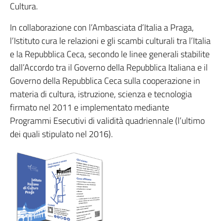
Cultura.
In collaborazione con l’Ambasciata d’Italia a Praga,
l’Istituto cura le relazioni e gli scambi culturali tra l’Italia
e la Repubblica Ceca, secondo le linee generali stabilite
dall’Accordo tra il Governo della Repubblica Italiana e il
Governo della Repubblica Ceca sulla cooperazione in
materia di cultura, istruzione, scienza e tecnologia
firmato nel 2011 e implementato mediante
Programmi Esecutivi di validità quadriennale (l’ultimo
dei quali stipulato nel 2016).