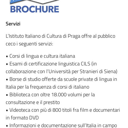
Servizi
L’Istituto Italiano di Cultura di Praga offre al pubblico
ceco i seguenti servizi:
• Corsi di lingua e cultura italiana
• Esami di certificazione linguistica CILS (in
collaborazione con l’Università per Stranieri di Siena)
• Borse di studio offerte da scuole private di lingua in
Italia per la frequenza di corsi di italiano
• Biblioteca con oltre 18.000 volumi per la
consultazione e il prestito
• Videoteca con più di 800 titoli fra film e documentari
in formato DVD
• Informazioni e documentazione sull’Italia in campo