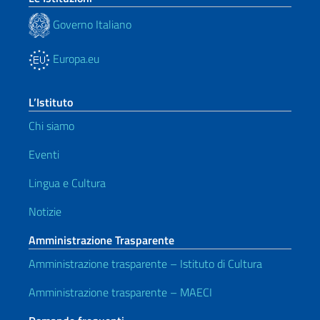
Governo Italiano
Europa.eu
L’Istituto
Chi siamo
Eventi
Lingua e Cultura
Notizie
Amministrazione Trasparente
Amministrazione trasparente – Istituto di Cultura
Amministrazione trasparente – MAECI