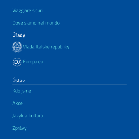
Viaggiare sicuri
Dove siamo nel mondo
Úřady
Vláda Italské republiky
Europa.eu
Ústav
Kdo jsme
Akce
Jazyk a kultura
Zprávy