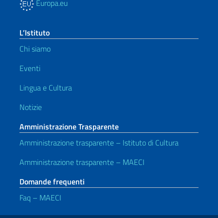
Europa.eu
L’Istituto
Chi siamo
Eventi
Lingua e Cultura
Notizie
Amministrazione Trasparente
Amministrazione trasparente – Istituto di Cultura
Amministrazione trasparente – MAECI
Domande frequenti
Faq – MAECI