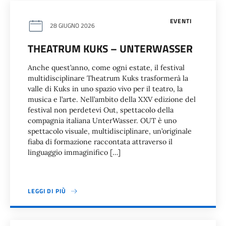
EVENTI
28 GIUGNO 2026
THEATRUM KUKS – UNTERWASSER
Anche quest’anno, come ogni estate, il festival
multidisciplinare Theatrum Kuks trasformerà la
valle di Kuks in uno spazio vivo per il teatro, la
musica e l’arte. Nell’ambito della XXV edizione del
festival non perdetevi Out, spettacolo della
compagnia italiana UnterWasser. OUT è uno
spettacolo visuale, multidisciplinare, un’originale
fiaba di formazione raccontata attraverso il
linguaggio immaginifico […]
LEGGI DI PIÙ