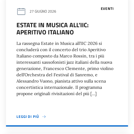
EVENTI
27 GIUGNO 2026
ESTATE IN MUSICA ALL’IIC:
APERITIVO ITALIANO
La rassegna Estate in Musica all’IIC 2026 si
concluderà con il concerto del trio Aperitivo
Italiano composto da Marco Rossin, tra i più
interessanti sassofonisti jazz italiani della nuova
generazione, Francesco Clemente, primo violino
dell’Orchestra del Festival di Sanremo, e
Alessandro Vuono, pianista attivo sulla scena
concertistica internazionale. Il programma
propone originali rivisitazioni del più […]
LEGGI DI PIÙ