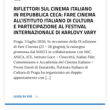
RIFLETTORI SUL CINEMA ITALIANO
IN REPUBBLICA CECA: FARE CINEMA
ALL’ISTITUTO ITALIANO DI CULTURA
E PARTECIPAZIONE AL FESTIVAL
INTERNAZIONALE DI KARLOVY VARY
Praga, 3 luglio 2026. In occasione della IX edizione
di Fare Cinema (22 – 28 giugno), la rassegna
promossa dal MAECI in collaborazione con MiC,
ANICA, ICE, Istituto Luce – Cinecittà, Italian Film
Commissions e Accademia del Cinema Italiano –
Premi David di Donatello, l’Istituto Italiano di
Cultura di Praga ha organizzato un doppio
appuntamento con […]
LEGGI DI PIÙ