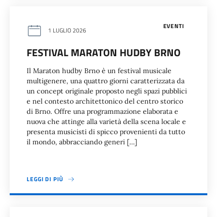
EVENTI
1 LUGLIO 2026
FESTIVAL MARATON HUDBY BRNO
Il Maraton hudby Brno è un festival musicale
multigenere, una quattro giorni caratterizzata da
un concept originale proposto negli spazi pubblici
e nel contesto architettonico del centro storico
di Brno. Offre una programmazione elaborata e
nuova che attinge alla varietà della scena locale e
presenta musicisti di spicco provenienti da tutto
il mondo, abbracciando generi […]
LEGGI DI PIÙ