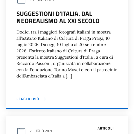
SUGGESTIONI D’ITALIA. DAL
NEOREALISMO AL XXI SECOLO
Dodici tra i maggiori fotografi italiani in mostra
all’Istituto Italiano di Cultura di Praga Praga, 10
luglio 2026. Da oggi 10 luglio al 20 settembre
2026, l’Istituto Italiano di Cultura di Praga
presenta la mostra Suggestioni d’Italia”, a cura di
Riccardo Passoni, organizzata in collaborazione
con la Fondazione Torino Musei e con il patrocinio
dell’Ambasciata d’Italia a […]
LEGGI DI PIÙ
ARTICOLI
7 LUGLIO 2026