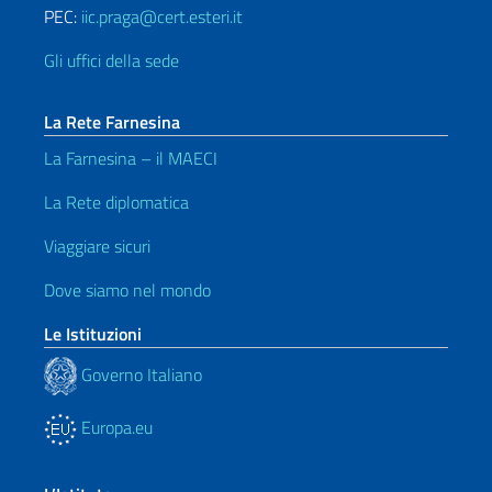
PEC:
iic.praga@cert.esteri.it
Gli uffici della sede
La Rete Farnesina
La Farnesina – il MAECI
La Rete diplomatica
Viaggiare sicuri
Dove siamo nel mondo
Le Istituzioni
Governo Italiano
Europa.eu