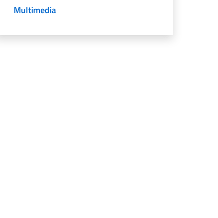
Multimedia