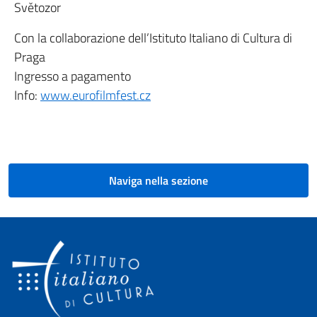
Světozor
Con la collaborazione dell’Istituto Italiano di Cultura di
Praga
Ingresso a pagamento
Info:
www.eurofilmfest.cz
Naviga nella sezione