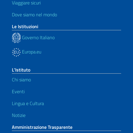
Viaggiare sicuri
Dove siamo nel mondo
Le Istituzioni
Governo Italiano
Europa.eu
L’Istituto
Chi siamo
Eventi
Lingua e Cultura
Notizie
Amministrazione Trasparente