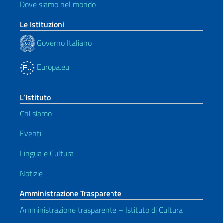
Dove siamo nel mondo
Le Istituzioni
Governo Italiano
Europa.eu
L’Istituto
Chi siamo
Eventi
Lingua e Cultura
Notizie
Amministrazione Trasparente
Amministrazione trasparente – Istituto di Cultura