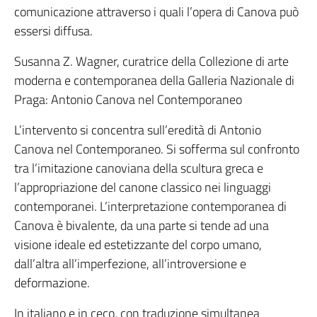
comunicazione attraverso i quali l’opera di Canova può
essersi diffusa.
Susanna Z. Wagner, curatrice della Collezione di arte
moderna e contemporanea della Galleria Nazionale di
Praga: Antonio Canova nel Contemporaneo
L’intervento si concentra sull’eredità di Antonio
Canova nel Contemporaneo. Si sofferma sul confronto
tra l’imitazione canoviana della scultura greca e
l’appropriazione del canone classico nei linguaggi
contemporanei. L’interpretazione contemporanea di
Canova è bivalente, da una parte si tende ad una
visione ideale ed estetizzante del corpo umano,
dall’altra all’imperfezione, all’introversione e
deformazione.
In italiano e in ceco, con traduzione simultanea