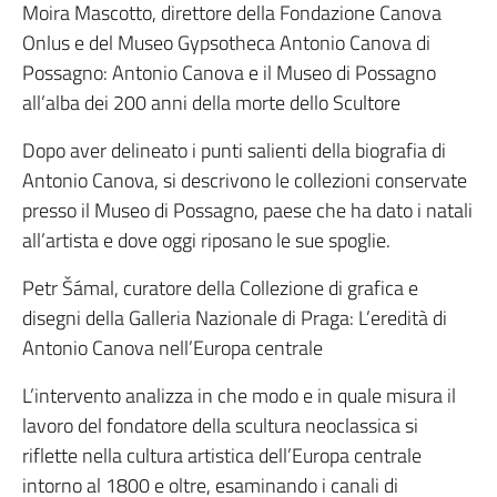
Moira Mascotto, direttore della Fondazione Canova
Onlus e del Museo Gypsotheca Antonio Canova di
Possagno: Antonio Canova e il Museo di Possagno
all’alba dei 200 anni della morte dello Scultore
Dopo aver delineato i punti salienti della biografia di
Antonio Canova, si descrivono le collezioni conservate
presso il Museo di Possagno, paese che ha dato i natali
all’artista e dove oggi riposano le sue spoglie.
Petr Šámal, curatore della Collezione di grafica e
disegni della Galleria Nazionale di Praga: L’eredità di
Antonio Canova nell’Europa centrale
L’intervento analizza in che modo e in quale misura il
lavoro del fondatore della scultura neoclassica si
riflette nella cultura artistica dell’Europa centrale
intorno al 1800 e oltre, esaminando i canali di