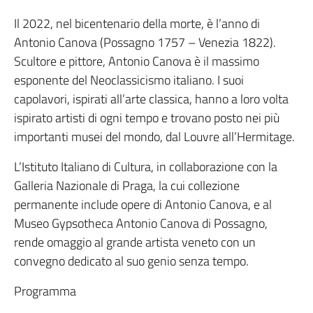
Il 2022, nel bicentenario della morte, è l’anno di
Antonio Canova (Possagno 1757 – Venezia 1822).
Scultore e pittore, Antonio Canova è il massimo
esponente del Neoclassicismo italiano. I suoi
capolavori, ispirati all’arte classica, hanno a loro volta
ispirato artisti di ogni tempo e trovano posto nei più
importanti musei del mondo, dal Louvre all’Hermitage.
L’Istituto Italiano di Cultura, in collaborazione con la
Galleria Nazionale di Praga, la cui collezione
permanente include opere di Antonio Canova, e al
Museo Gypsotheca Antonio Canova di Possagno,
rende omaggio al grande artista veneto con un
convegno dedicato al suo genio senza tempo.
Programma