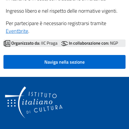
Ingresso libero e nel rispetto delle normative vigenti.
Per partecipare è necessario registrarsi tramite
Eventbrite
.
Organizzato da:
IIC Praga
In collaborazione con:
NGP
Naviga nella sezione