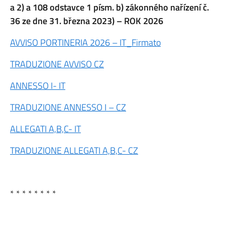
a 2) a 108 odstavce 1 písm. b) zákonného nařízení č.
36 ze dne 31. března 2023) – ROK 2026
AVVISO PORTINERIA 2026 – IT_Firmato
TRADUZIONE AVVISO CZ
ANNESSO I- IT
TRADUZIONE ANNESSO I – CZ
ALLEGATI A,B,C- IT
TRADUZIONE ALLEGATI A,B,C- CZ
* * * * * * * *