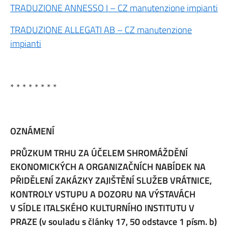
TRADUZIONE ANNESSO I – CZ manutenzione impianti
TRADUZIONE ALLEGATI AB – CZ manutenzione
impianti
* * * * * * * *
OZNÁMENÍ
PRŮZKUM TRHU
ZA ÚČELEM SHROMÁŽDĚNÍ
EKONOMICKÝCH A ORGANIZAČNÍCH NABÍDEK NA
PŘIDĚLENÍ ZAKÁZKY ZAJIŠTĚNÍ SLUŽEB VRÁTNICE,
KONTROLY VSTUPU A DOZORU NA VÝSTAVÁCH
V SÍDLE ITALSKÉHO KULTURNÍHO INSTITUTU V
PRAZE
(v souladu s články 17, 50 odstavce 1 písm. b)