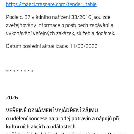
https://maeci.traspare.com/tender_table
Podle č. 37 vládního nařízení 33/2016 jsou zde
zveřejňovány informace o postupech zadávání a
vykonávání veřejných zakázek, služeb a dodávek.
Datum poslední aktualizace: 11/06/2026
* * * * * * * *
2026
VEŘEJNÉ OZNÁMENÍ VYJÁDŘENÍ ZÁJMU
o udělení koncese na prodej potravin a nápojů při
kulturních akcích a událostech