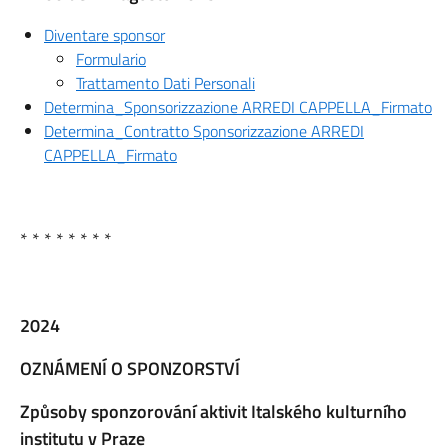
Diventare sponsor
Formulario
Trattamento Dati Personali
Determina_Sponsorizzazione ARREDI CAPPELLA_Firmato
Determina_Contratto Sponsorizzazione ARREDI
CAPPELLA_Firmato
* * * * * * * *
2024
OZNÁMENÍ O SPONZORSTVÍ
Způsoby sponzorování aktivit Italského kulturního
institutu v Praze