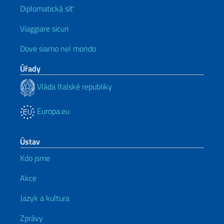
Diplomatická síť
Viaggiare sicuri
Dove siamo nel mondo
Úřady
Vláda Italské republiky
Europa.eu
Ústav
Kdo jsme
Akce
Jazyk a kultura
Zprávy