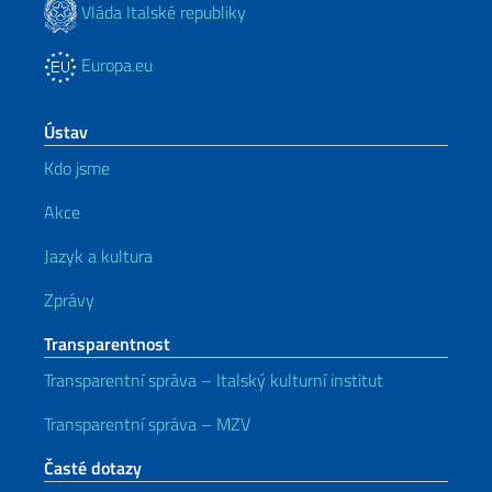
Vláda Italské republiky
Europa.eu
Ústav
Kdo jsme
Akce
Jazyk a kultura
Zprávy
Transparentnost
Transparentní správa – Italský kulturní institut
Transparentní správa – MZV
Časté dotazy