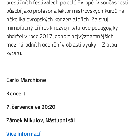
prestižních festivalech po celé Evropě. V současnosti
působí jako profesor a lektor mistrovských kurzů na
několika evropských konzervatořích. Za svůj
mimořádný přínos k rozvoji kytarové pedagogiky
obdržel v roce 2017 jedno z nejvýznamnějších
mezinárodních ocenění v oblasti výuky – Zlatou
kytaru.
Carlo Marchione
Koncert
7. července ve 20:20
Zámek Mikulov, Nástupní sál
Více informací