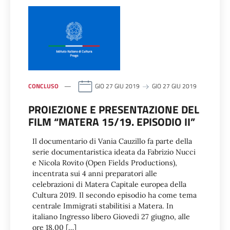
CONCLUSO
GIO 27 GIU 2019
GIO 27 GIU 2019
PROIEZIONE E PRESENTAZIONE DEL
FILM “MATERA 15/19. EPISODIO II”
Il documentario di Vania Cauzillo fa parte della
serie documentaristica ideata da Fabrizio Nucci
e Nicola Rovito (Open Fields Productions),
incentrata sui 4 anni preparatori alle
celebrazioni di Matera Capitale europea della
Cultura 2019. Il secondo episodio ha come tema
centrale Immigrati stabilitisi a Matera. In
italiano Ingresso libero Giovedì 27 giugno, alle
ore 18.00 […]