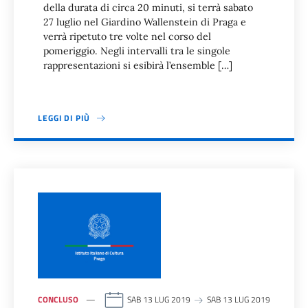
della durata di circa 20 minuti, si terrà sabato
27 luglio nel Giardino Wallenstein di Praga e
verrà ripetuto tre volte nel corso del
pomeriggio. Negli intervalli tra le singole
rappresentazioni si esibirà l’ensemble […]
LEGGI DI PIÙ
CONCLUSO
SAB 13 LUG 2019
SAB 13 LUG 2019