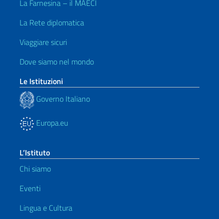
La Farnesina – il MAECI
La Rete diplomatica
Viaggiare sicuri
Dove siamo nel mondo
Le Istituzioni
Governo Italiano
Europa.eu
L’Istituto
Chi siamo
Eventi
Lingua e Cultura