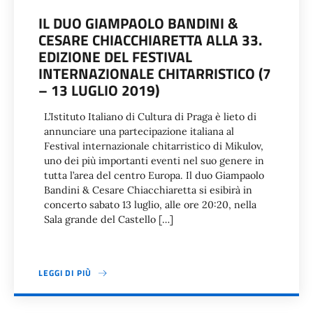
IL DUO GIAMPAOLO BANDINI &
CESARE CHIACCHIARETTA ALLA 33.
EDIZIONE DEL FESTIVAL
INTERNAZIONALE CHITARRISTICO (7
– 13 LUGLIO 2019)
L’Istituto Italiano di Cultura di Praga è lieto di
annunciare una partecipazione italiana al
Festival internazionale chitarristico di Mikulov,
uno dei più importanti eventi nel suo genere in
tutta l’area del centro Europa. Il duo Giampaolo
Bandini & Cesare Chiacchiaretta si esibirà in
concerto sabato 13 luglio, alle ore 20:20, nella
Sala grande del Castello […]
LEGGI DI PIÙ