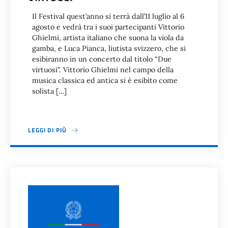
Il Festival quest’anno si terrà dall’11 luglio al 6
agosto e vedrà tra i suoi partecipanti Vittorio
Ghielmi, artista italiano che suona la viola da
gamba, e Luca Pianca, liutista svizzero, che si
esibiranno in un concerto dal titolo “Due
virtuosi”. Vittorio Ghielmi nel campo della
musica classica ed antica si è esibito come
solista […]
LEGGI DI PIÙ