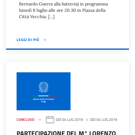
Bernardo Guerra alla batteria) in programma
lunedì 8 luglio alle ore 20.30 in Piazza della
Città Vecchia. […]
LEGGI DI PIÙ
CONCLUSO
GIO 04 LUG 2019
GIO 04 LUG 2019
PARTECIPAZIONE DEL M° LORENZO