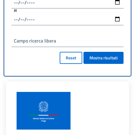
Al
Campo ricerca libera
Reset
Mostra risultati