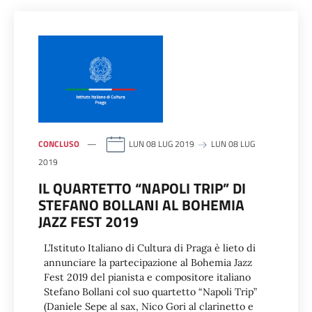
CONCLUSO
LUN 08 LUG 2019
LUN 08 LUG
2019
IL QUARTETTO “NAPOLI TRIP” DI
STEFANO BOLLANI AL BOHEMIA
JAZZ FEST 2019
L’Istituto Italiano di Cultura di Praga è lieto di
annunciare la partecipazione al Bohemia Jazz
Fest 2019 del pianista e compositore italiano
Stefano Bollani col suo quartetto “Napoli Trip”
(Daniele Sepe al sax, Nico Gori al clarinetto e