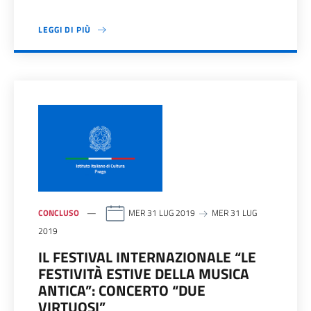
LEGGI DI PIÙ
CONCLUSO
MER 31 LUG 2019
MER 31 LUG
2019
IL FESTIVAL INTERNAZIONALE “LE
FESTIVITÀ ESTIVE DELLA MUSICA
ANTICA”: CONCERTO “DUE
VIRTUOSI”