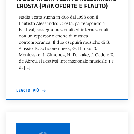
CROSTA (PIANOFORTE E FLAUTO)
Nadia Testa suona in duo dal 1998 con il
flautista Alessandro Crosta, partecipando a
Festival, rassegne nazionali ed internazionali
con un repertorio anche di musica
contemporanea. Il duo eseguirà musiche di S.
Alassio, K. Schoonenbeek, G. Diniku, S.
Moniuzsko, J. Gimenez, H. Fujikake, J. Gade e Z.
de Abreu. Il Festival internazionale musicale TT
di […]
LEGGI DI PIÙ