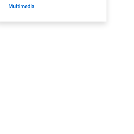
Multimedia