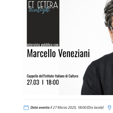
Data evento:
Il 27 Marzo 2025, 18:00 (Ora locale)