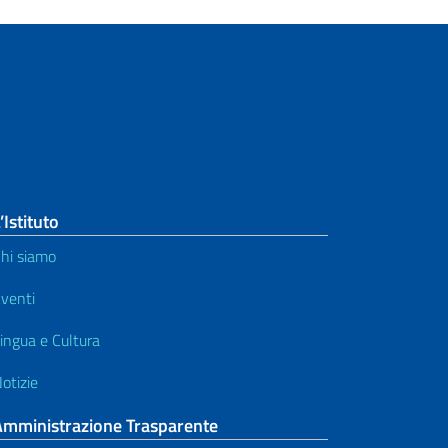
’Istituto
hi siamo
venti
ingua e Cultura
otizie
Amministrazione Trasparente