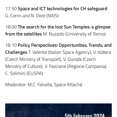
17.50
Space and ICT technologies for CH safeguard
G. Corini and N. Dore (NAIS)
18.00
The search for the lost Sun Temples: a glimpse
from the satellites
M. Nuzzolo (University of Torino)
18.10
Policy Perspectives: Opportunities, Trends, and
Challenges
T. Valente (Italian Space Agency), V. Kobera
(Czech Ministry of Transport), V. Ouroda (Czech
Ministry of Culture), V. Fascione (Regione Campania).
C. Solimini (EUSPA)
Moderator: M.C. Falvella, Space Attaché