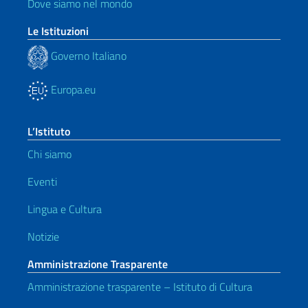
Dove siamo nel mondo
Le Istituzioni
Governo Italiano
Europa.eu
L’Istituto
Chi siamo
Eventi
Lingua e Cultura
Notizie
Amministrazione Trasparente
Amministrazione trasparente – Istituto di Cultura