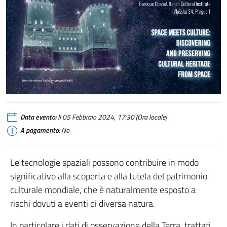
Data evento:
Il 05 Febbraio 2024, 17:30 (Ora locale)
A pagamento:
No
Le tecnologie spaziali possono contribuire in modo
significativo alla scoperta e alla tutela del patrimonio
culturale mondiale, che è naturalmente esposto a
rischi dovuti a eventi di diversa natura.
In particolare i dati di osservazione della Terra, trattati