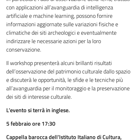
con applicazioni all’avanguardia di intelligenza
artificiale e machine learning, possono fornire
informazioni aggiornate sulle variazioni fisiche e
climatiche dei siti archeologici e eventualmente
indirizzare le necessarie azioni per la loro
conservazione.
Il workshop presenterà alcuni brillanti risultati
dell’osservazione del patrimonio culturale dallo spazio
e discuterà le opportunità, le sfide e le tecniche più
all’avanguardia per il monitoraggio e la preservazione
dei siti di interesse culturale.
L’evento si terrà in inglese.
5 febbraio ore 17:30
Cappella barocca dell’Istituto Italiano di Cultura,