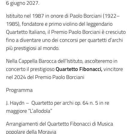
6 giugno 2027.
Istituito nel 1987 in onore di Paolo Borciani (1922–
1985), fondatore e primo violino del leggendario
Quartetto Italiano, il Premio Paolo Borciani è cresciuto
fino a diventare uno dei concorsi per quartetti d’archi
più prestigiosi al mondo.
Nella Cappella Barocca dell’Istituto, ascolteremo in
concerto il prestigioso
Quartetto Fibonacci,
vincitore
nel 2024 del Premio Paolo Borciani
Programma
J. Haydn – Quartetto per archi op. 64 n. 5 in re
maggiore “L’allodola”
Arrangiamenti del Quartetto Fibonacci di Musica
popolare della Moravia