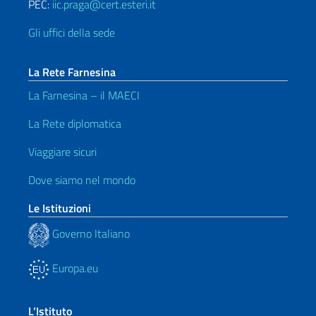
PEC:
iic.praga@cert.esteri.it
Gli uffici della sede
La Rete Farnesina
La Farnesina – il MAECI
La Rete diplomatica
Viaggiare sicuri
Dove siamo nel mondo
Le Istituzioni
Governo Italiano
Europa.eu
L’Istituto