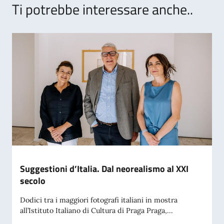
Ti potrebbe interessare anche..
Suggestioni d’Italia. Dal neorealismo al XXI
secolo
Dodici tra i maggiori fotografi italiani in mostra
all’Istituto Italiano di Cultura di Praga Praga,...