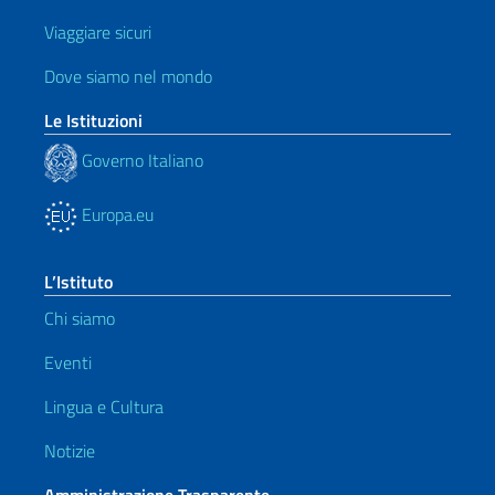
Viaggiare sicuri
Dove siamo nel mondo
Le Istituzioni
Governo Italiano
Europa.eu
L’Istituto
Chi siamo
Eventi
Lingua e Cultura
Notizie
Amministrazione Trasparente