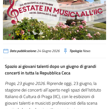
Data pubblicazione:
24 Giugno 2026
Tipologia:
News
Spazio ai giovani talenti dopo un giugno di grandi
concerti in tutta la Repubblica Ceca
Praga, 23 giugno 2026
. Riprende oggi, 23 giugno, la
stagione dei concerti all’aperto negli spazi dell’Istituto
Italiano di Cultura di Praga (IIC), con le esibizioni di
giovani talenti e musicisti professionisti della scena